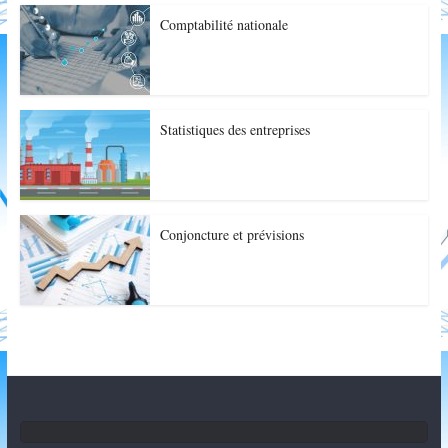
Comptabilité nationale
Statistiques des entreprises
Conjoncture et prévisions