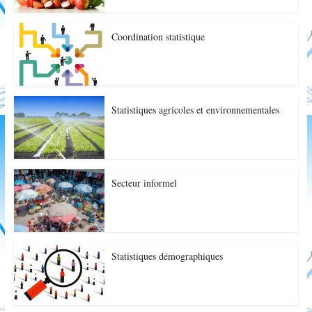
Coordination statistique
Statistiques agricoles et environnementales
Secteur informel
Statistiques démographiques