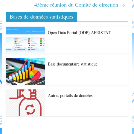
45ème réunion du Comité de direction
→
Bases de données statistiques
Open Data Portal (ODP) AFRISTAT
Base documentaire statistique
Autres portails de données