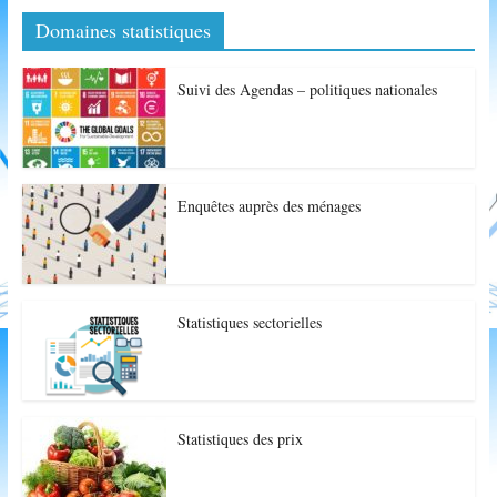
Domaines statistiques
Suivi des Agendas – politiques nationales
Enquêtes auprès des ménages
Statistiques sectorielles
Statistiques des prix