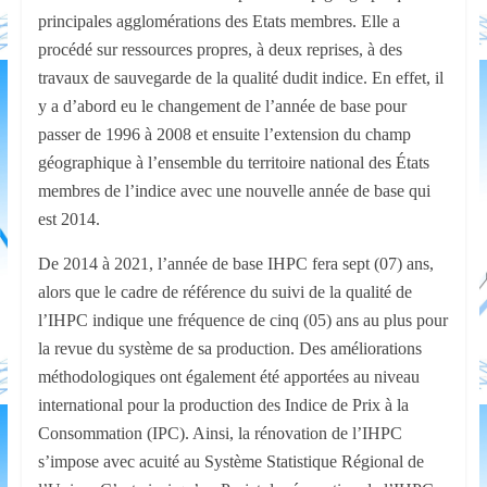
principales agglomérations des Etats membres. Elle a
procédé sur ressources propres, à deux reprises, à des
travaux de sauvegarde de la qualité dudit indice. En effet, il
y a d’abord eu le changement de l’année de base pour
passer de 1996 à 2008 et ensuite l’extension du champ
géographique à l’ensemble du territoire national des États
membres de l’indice avec une nouvelle année de base qui
est 2014.
De 2014 à 2021, l’année de base IHPC fera sept (07) ans,
alors que le cadre de référence du suivi de la qualité de
l’IHPC indique une fréquence de cinq (05) ans au plus pour
la revue du système de sa production. Des améliorations
méthodologiques ont également été apportées au niveau
international pour la production des Indice de Prix à la
Consommation (IPC). Ainsi, la rénovation de l’IHPC
s’impose avec acuité au Système Statistique Régional de