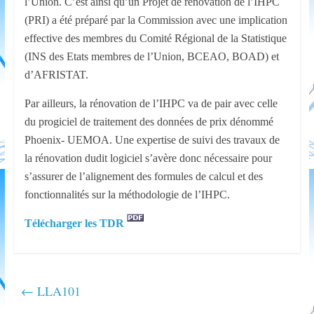
l’Union. C’est ainsi qu’un Projet de rénovation de l’IHPC
(PRI) a été préparé par la Commission avec une implication
effective des membres du Comité Régional de la Statistique
(INS des Etats membres de l’Union, BCEAO, BOAD) et
d’AFRISTAT.
Par ailleurs, la rénovation de l’IHPC va de pair avec celle
du progiciel de traitement des données de prix dénommé
Phoenix- UEMOA. Une expertise de suivi des travaux de
la rénovation dudit logiciel s’avère donc nécessaire pour
s’assurer de l’alignement des formules de calcul et des
fonctionnalités sur la méthodologie de l’IHPC.
Télécharger les TDR
←
LLA101