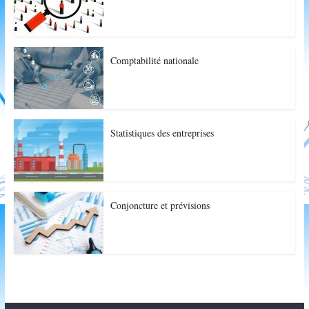
Comptabilité nationale
Statistiques des entreprises
Conjoncture et prévisions