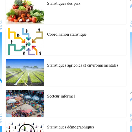
Statistiques des prix
Coordination statistique
Statistiques agricoles et environnementales
Secteur informel
Statistiques démographiques