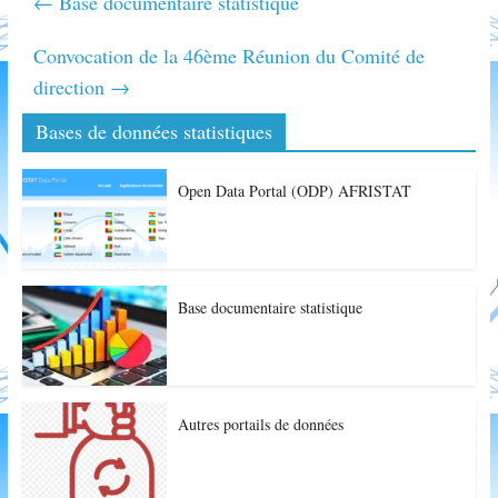
←
Base documentaire statistique
Convocation de la 46ème Réunion du Comité de
direction
→
Bases de données statistiques
Open Data Portal (ODP) AFRISTAT
Base documentaire statistique
Autres portails de données