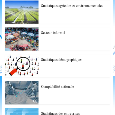
Statistiques agricoles et environnementales
Secteur informel
Statistiques démographiques
Comptabilité nationale
Statistiques des entreprises