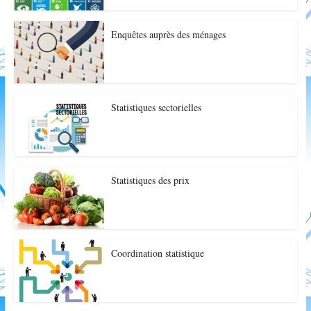
Enquêtes auprès des ménages
Statistiques sectorielles
Statistiques des prix
Coordination statistique