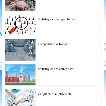
Statistiques démographiques
Comptabilité nationale
Statistiques des entreprises
Conjoncture et prévisions