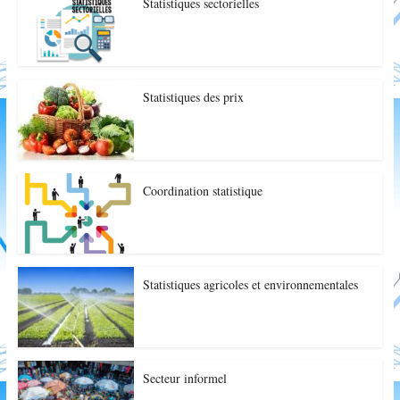
Statistiques sectorielles
Statistiques des prix
Coordination statistique
Statistiques agricoles et environnementales
Secteur informel