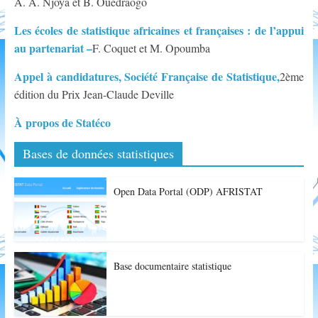
A. A. Njoya et B. Ouedraogo
Les écoles de statistique africaines et françaises : de l’appui
au partenariat –
F. Coquet et M. Opoumba
Appel à candidatures, Société Française de Statistique,
2ème
édition du Prix Jean-Claude Deville
À propos de Statéco
Bases de données statistiques
Open Data Portal (ODP) AFRISTAT
Base documentaire statistique