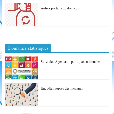
Autres portails de données
Domaines statistiques
Suivi des Agendas – politiques nationales
Enquêtes auprès des ménages