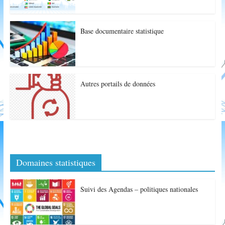
Base documentaire statistique
Autres portails de données
Domaines statistiques
Suivi des Agendas – politiques nationales