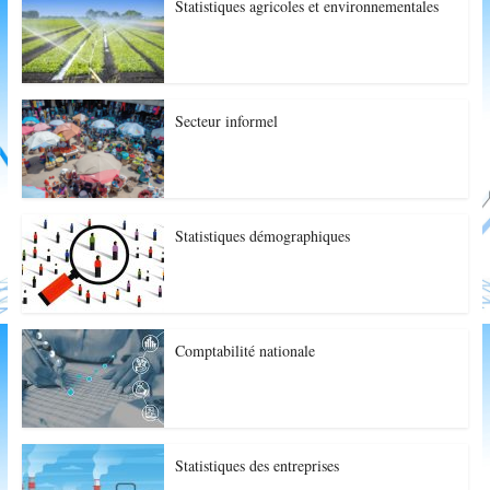
Statistiques agricoles et environnementales
Secteur informel
Statistiques démographiques
Comptabilité nationale
Statistiques des entreprises