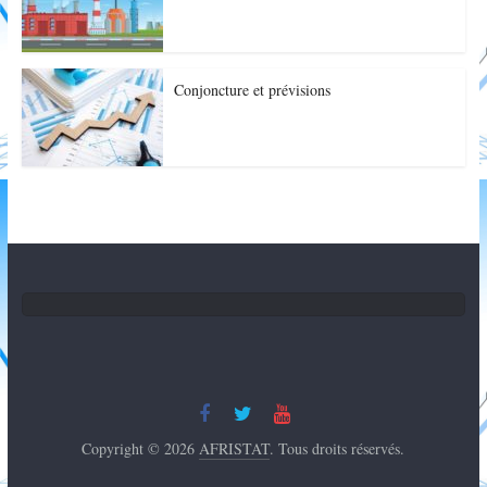
Conjoncture et prévisions
Copyright © 2026
AFRISTAT
. Tous droits réservés.