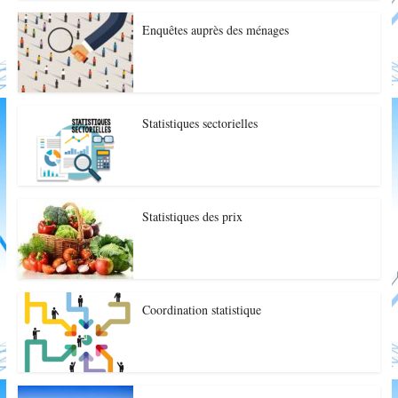
Enquêtes auprès des ménages
Statistiques sectorielles
Statistiques des prix
Coordination statistique