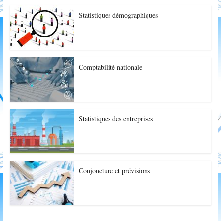
Statistiques démographiques
Comptabilité nationale
Statistiques des entreprises
Conjoncture et prévisions