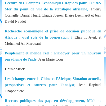
Lecture des Comptes Économiques Rapides pour l’Outre-
Mer du point de vue de la statistique africaine,
Thierry
Cornaille, Daniel Huart, Claude Joeger, Blaise Leenhardt et Jean
David Naudet
Recherche économique et prise de décision publique en
Afrique : quel rôle de la coopération ?
Elias T. Ayuk et
Mohamed Ali Marouani
Peuplement et monde réel : Plaidoyer pour un nouveau
paradigme de l’aide,
Jean Marie Cour
Hors dossier
Les échanges entre la Chine et l’Afrique, Situation actuelle,
perspectives et sources pour l’analyse,
Jean Raphaël
Chaponnière
Recettes publiques des pays en développement, Méthode