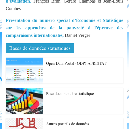
d’évaluation,
François Brun, Gérard Chambas et Jean-Louis
Combes
Présentation du numéro spécial d’Économie et Statistique
sur les approches de la pauvreté à l’épreuve des
comparaisons internationales,
Daniel Verger
Bases de données statistiques
Open Data Portal (ODP) AFRISTAT
Base documentaire statistique
Autres portails de données