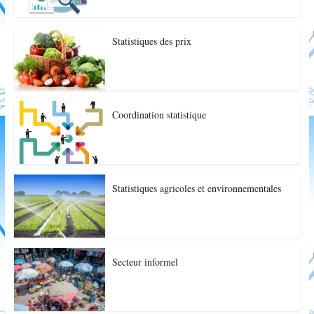
Statistiques des prix
Coordination statistique
Statistiques agricoles et environnementales
Secteur informel