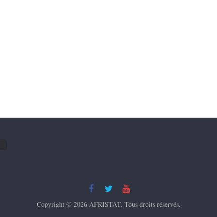
Copyright © 2026
AFRISTAT
. Tous droits réservés.