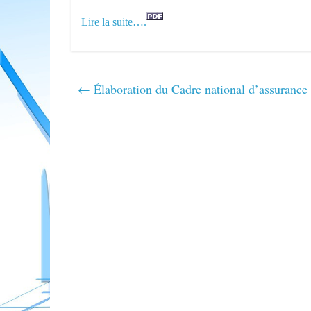
Lire la suite….
←
Élaboration du Cadre national d’assurance q