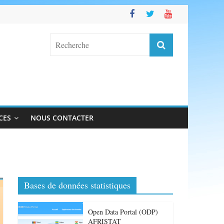
CES
NOUS CONTACTER
Bases de données statistiques
Open Data Portal (ODP)
AFRISTAT