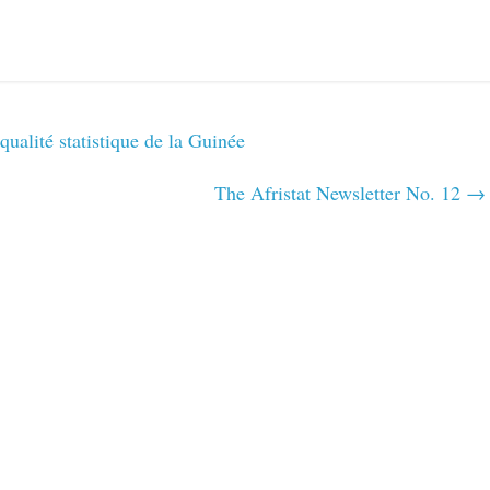
ualité statistique de la Guinée
The Afristat Newsletter No. 12
→