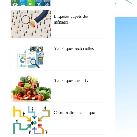
Enquêtes auprès des
ménages
Statistiques sectorielles
Statistiques des prix
Coordination statistique