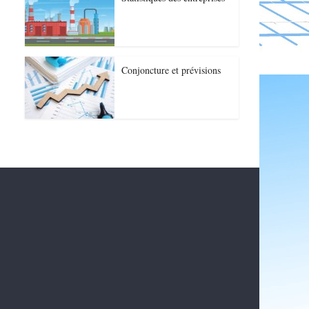
Conjoncture et prévisions